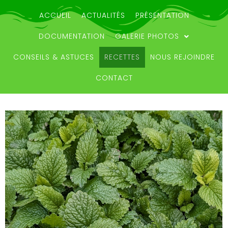
ACCUEIL
ACTUALITÉS
PRÉSENTATION
DOCUMENTATION
GALERIE PHOTOS
CONSEILS & ASTUCES
RECETTES
NOUS REJOINDRE
CONTACT