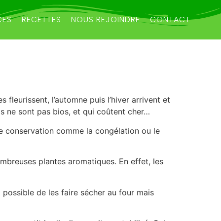
CES
RECETTES
NOUS REJOINDRE
CONTACT
 fleurissent, l’automne puis l’hiver arrivent et
s ne sont pas bios, et qui coûtent cher…
 de conservation comme la congélation ou le
mbreuses plantes aromatiques. En effet, les
st possible de les faire sécher au four mais