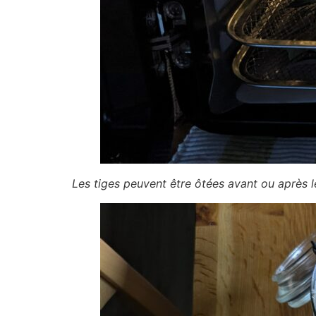
Les tiges peuvent être ôtées avant ou après l