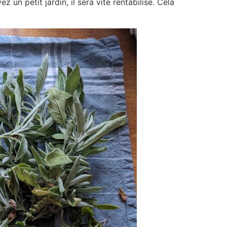
 un petit jardin, il sera vite rentabilisé. Cela