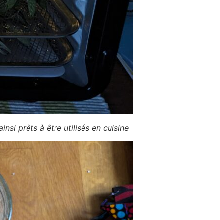
si prêts à être utilisés en cuisine