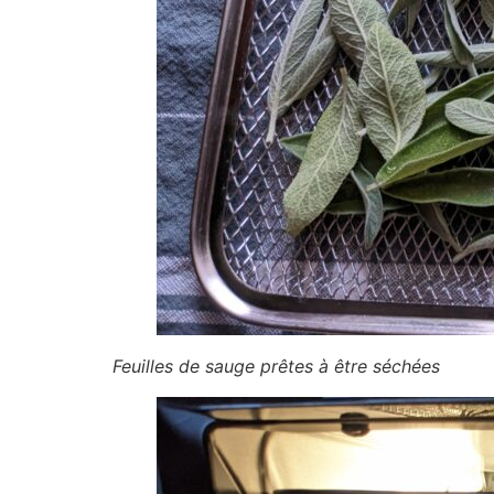
Feuilles de sauge prêtes à être séchées