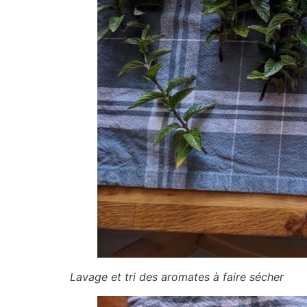
Lavage et tri des aromates à faire sécher