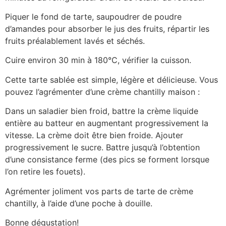
Piquer le fond de tarte, saupoudrer de poudre
d’amandes pour absorber le jus des fruits, répartir les
fruits préalablement lavés et séchés.
Cuire environ 30 min à 180°C, vérifier la cuisson.
Cette tarte sablée est simple, légère et délicieuse. Vous
pouvez l’agrémenter d’une crème chantilly maison :
Dans un saladier bien froid, battre la crème liquide
entière au batteur en augmentant progressivement la
vitesse. La crème doit être bien froide. Ajouter
progressivement le sucre. Battre jusqu’à l’obtention
d’une consistance ferme (des pics se forment lorsque
l’on retire les fouets).
Agrémenter joliment vos parts de tarte de crème
chantilly, à l’aide d’une poche à douille.
Bonne dégustation!