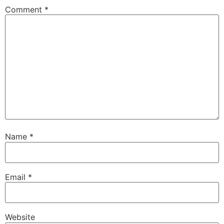
Comment
*
Name
*
Email
*
Website