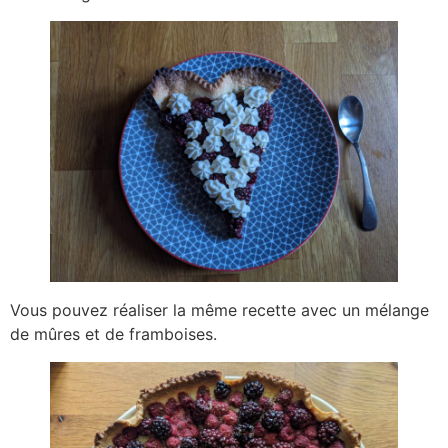
Vous pouvez réaliser la même recette avec un mélange
de mûres et de framboises.