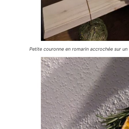
Petite couronne en romarin accrochée sur un 