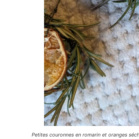
Petites couronnes en romarin et oranges séc